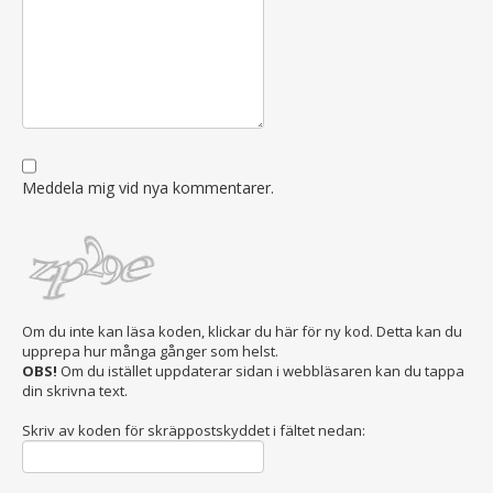
Meddela mig vid nya kommentarer.
Om du inte kan läsa koden, klickar du här för ny kod. Detta kan du
upprepa hur många gånger som helst.
OBS!
Om du istället uppdaterar sidan i webbläsaren kan du tappa
din skrivna text.
Skriv av koden för skräppostskyddet i fältet nedan: