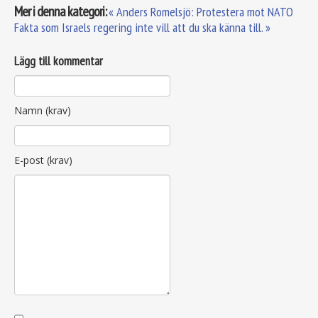
Mer i denna kategori:
« Anders Romelsjö: Protestera mot NATO
Fakta som Israels regering inte vill att du ska känna till. »
Lägg till kommentar
Namn (krav)
E-post (krav)