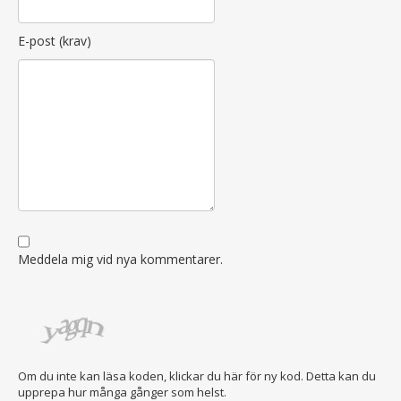
E-post (krav)
Meddela mig vid nya kommentarer.
Om du inte kan läsa koden, klickar du här för ny kod. Detta kan du
upprepa hur många gånger som helst.