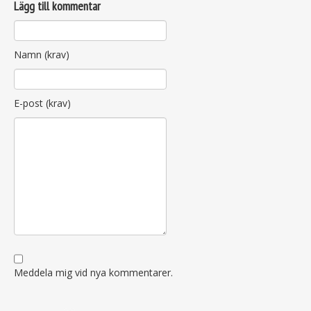
Lägg till kommentar
Namn (krav)
E-post (krav)
Meddela mig vid nya kommentarer.