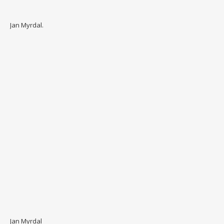
Jan Myrdal.
Jan Myrdal