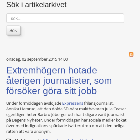
Sök i artikelarkivet
sök...
Sök
onsdag, 02 september 2015 14:00
Extremhögern hotade
återigen journalister, som
försöker göra sitt jobb
Under förmiddagen avslöjade
Expressens
frilansjournalist,
Annika Hamrud, att den dolda SD-nära makthavaren Julia Ceasar
egentligen heter Barbro Jöberger och har tidigare varit journalist
på Dagens Nyheter. Under förmiddagen har sociala medier kokat
över med indignations-späckade twitterutrop om att den heliga
rätten att vara anonym.