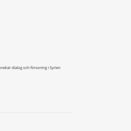
nebär dialog och försoning i Syrien