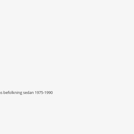
ns befolkning sedan 1975-1990