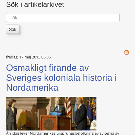
Sök i artikelarkivet
sök...
Sök
fredag, 17 maj 2013 05:35
Osmakligt firande av
Sveriges koloniala historia i
Nordamerika
Än idag lever Nordamerikas ursprungsbefolkning av sviterna av