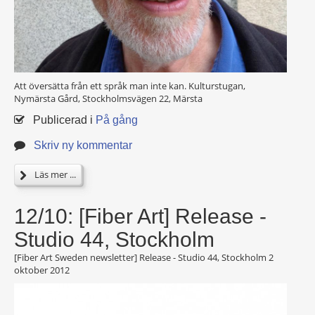
Att översätta från ett språk man inte kan. Kulturstugan,
Nymärsta Gård, Stockholmsvägen 22, Märsta
Publicerad i
På gång
Skriv ny kommentar
Läs mer ...
12/10: [Fiber Art] Release -
Studio 44, Stockholm
[Fiber Art Sweden newsletter] Release - Studio 44, Stockholm
2
oktober 2012