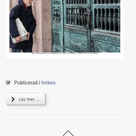
Publicerad i
Inrikes
Läs mer ...