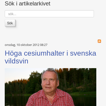
Sök i artikelarkivet
sök...
Sök
onsdag, 10 oktober 2012 08:27
Höga cesiumhalter i svenska
vildsvin