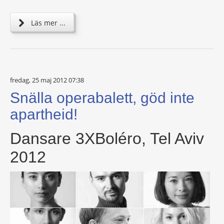
Läs mer ...
fredag, 25 maj 2012 07:38
Snälla operabalett, göd inte
apartheid!
Dansare 3XBoléro, Tel Aviv
2012