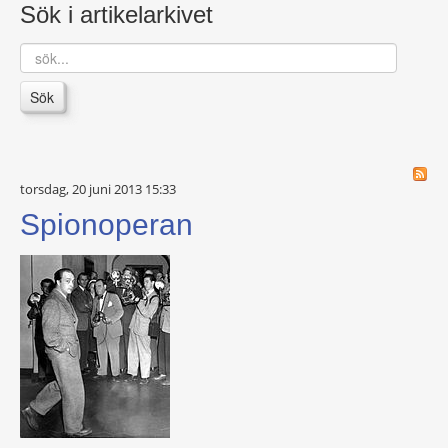
Sök i artikelarkivet
sök...
Sök
torsdag, 20 juni 2013 15:33
Spionoperan