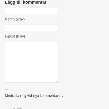
Lägg till kommentar
Namn (krav)
E-post (krav)
Meddela mig vid nya kommentarer.