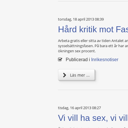
torsdag, 18 april 2013 08:39
Hård kritik mot Fa
Arbeta gratis eller sitta av tiden Antalet
sysselsättningsfasen. På bara ett år har a
ökningen sex procent.
Publicerad i
Inrikesnotiser
Läs mer ...
tisdag, 16 april 2013 08:27
Vi vill ha sex, vi 