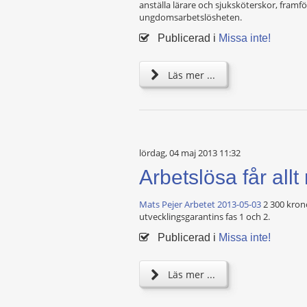
anställa lärare och sjuksköterskor, framfö
ungdomsarbetslösheten.
Publicerad i
Missa inte!
Läs mer ...
lördag, 04 maj 2013 11:32
Arbetslösa får allt
Mats Pejer Arbetet 2013-05-03
2 300 kron
utvecklingsgarantins fas 1 och 2.
Publicerad i
Missa inte!
Läs mer ...