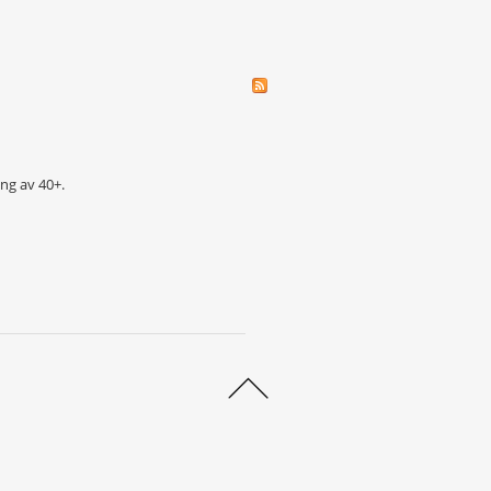
ng av 40+.