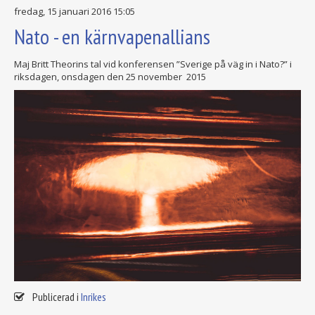
fredag, 15 januari 2016 15:05
Nato - en kärnvapenallians
Maj Britt Theorins tal vid konferensen ”Sverige på väg in i Nato?” i
riksdagen, onsdagen den 25 november 2015
Publicerad i
Inrikes