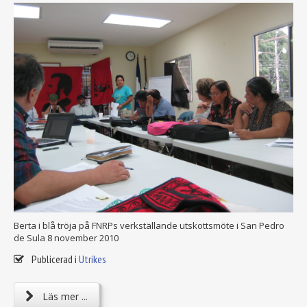
Berta i blå tröja på FNRPs verkställande utskottsmöte i San Pedro
de Sula 8 november 2010
Publicerad i
Utrikes
Läs mer ...