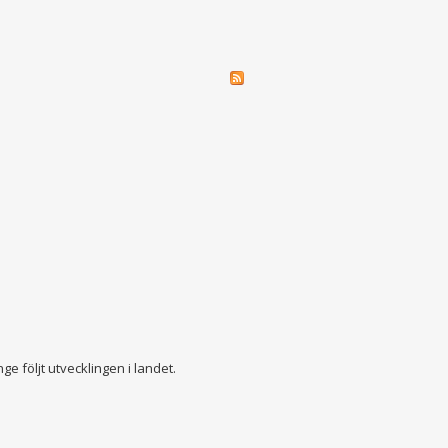
 följt utvecklingen i landet.