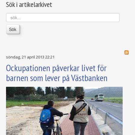
Sök i artikelarkivet
sök...
Sök
söndag, 21 april 2013 22:21
Ockupationen påverkar livet för
barnen som lever på Västbanken