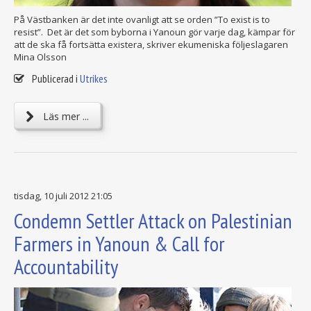
På Västbanken är det inte ovanligt att se orden ”To exist is to
resist”. Det är det som byborna i Yanoun gör varje dag, kämpar för
att de ska få fortsätta existera, skriver ekumeniska följeslagaren
Mina Olsson
Publicerad i
Utrikes
Läs mer ...
tisdag, 10 juli 2012 21:05
Condemn Settler Attack on Palestinian
Farmers in Yanoun & Call for
Accountability