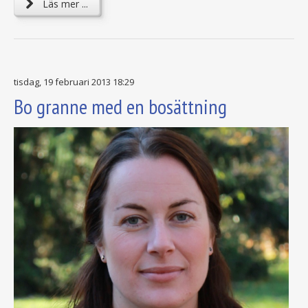
Läs mer ...
tisdag, 19 februari 2013 18:29
Bo granne med en bosättning