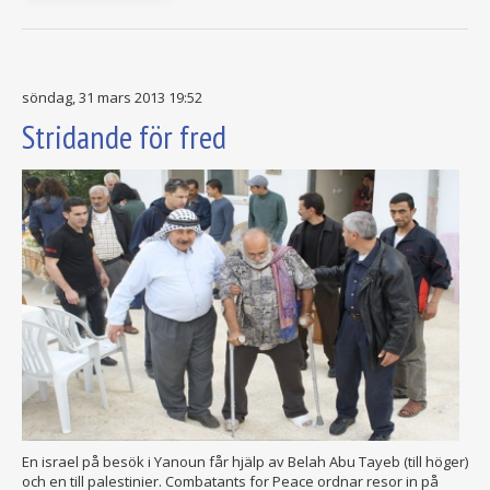
söndag, 31 mars 2013 19:52
Stridande för fred
En israel på besök i Yanoun får hjälp av Belah Abu Tayeb (till höger)
och en till palestinier. Combatants for Peace ordnar resor in på