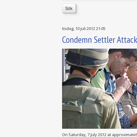
Sök
tisdag, 10 juli 2012 21:05
Condemn Settler Attack
On Saturday, 7 July 2012 at approximatel