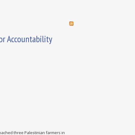
or Accountability
roached three Palestinian farmers in