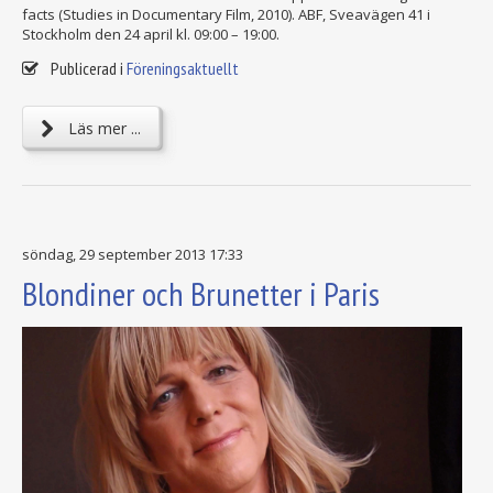
facts (Studies in Documentary Film, 2010). ABF, Sveavägen 41 i
Stockholm den 24 april kl. 09:00 – 19:00.
Publicerad i
Föreningsaktuellt
Läs mer ...
söndag, 29 september 2013 17:33
Blondiner och Brunetter i Paris