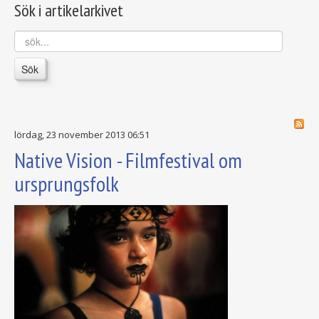
Sök i artikelarkivet
sök...
Sök
lördag, 23 november 2013 06:51
Native Vision - Filmfestival om
ursprungsfolk