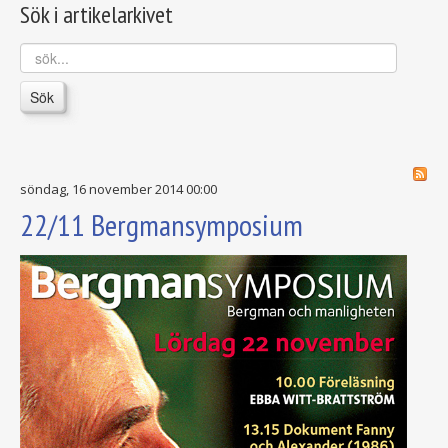
Sök i artikelarkivet
sök...
Sök
söndag, 16 november 2014 00:00
22/11 Bergmansymposium