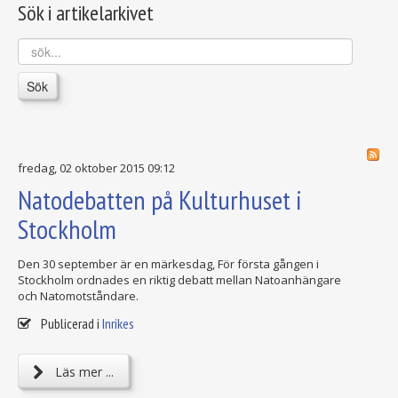
Sök i artikelarkivet
sök...
Sök
fredag, 02 oktober 2015 09:12
Natodebatten på Kulturhuset i
Stockholm
Den 30 september är en märkesdag, För första gången i
Stockholm ordnades en riktig debatt mellan Natoanhängare
och Natomotståndare.
Publicerad i
Inrikes
Läs mer ...