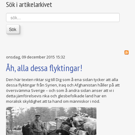
Sök i artikelarkivet
sök...
Sök
onsdag, 09 december 2015 15:32
Åh, alla dessa flyktingar!
Den här texten riktar sig till Dig som å ena sidan tycker att alla
dessa flyktingar från Syrien, Iraq och Afghanistan håller på att
översvämma Sverige – och som å andra sidan anser att vi i
detta jämförelsevis rika och glesbefolkade land har en
moralisk skyldighet att ta hand om människor i nöd.