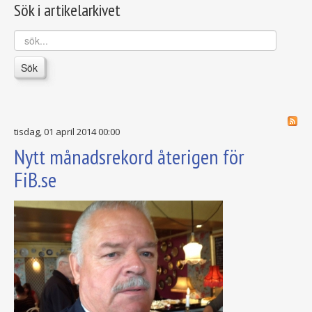
Sök i artikelarkivet
sök...
Sök
tisdag, 01 april 2014 00:00
Nytt månadsrekord återigen för
FiB.se