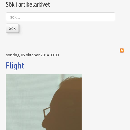
Sök i artikelarkivet
sök...
Sök
söndag, 05 oktober 2014 00:00
Flight