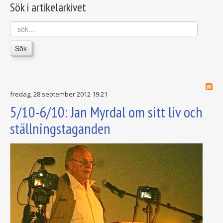
Sök i artikelarkivet
sök...
Sök
fredag, 28 september 2012 19:21
5/10-6/10: Jan Myrdal om sitt liv och
ställningstaganden