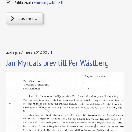
Publicerad i
Föreningsaktuellt
Läs mer ...
tisdag, 27 mars 2012 00:34
Jan Myrdals brev till Per Wästberg