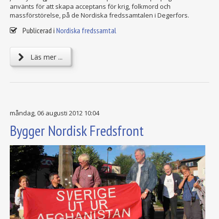
använts för att skapa acceptans för krig, folkmord och
massförstörelse, på de Nordiska fredssamtalen i Degerfors.
Publicerad i
Nordiska fredssamtal
Läs mer ...
måndag, 06 augusti 2012 10:04
Bygger Nordisk Fredsfront