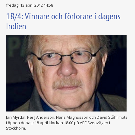
fredag, 13 april 2012 14:58
18/4: Vinnare och förlorare i dagens
Indien
Jan Myrdal, Per J Anderson, Hans Magnusson och David Ståhl möts
i öppen debatt: 18 april klockan 18.00 på ABF Sveavägen i
Stockholm.