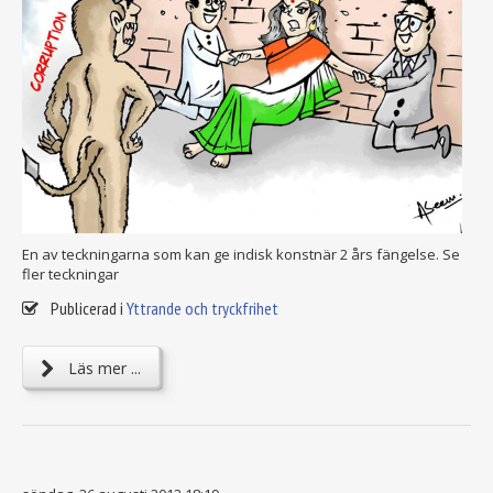
En av teckningarna som kan ge indisk konstnär 2 års fängelse. Se
fler teckningar
Publicerad i
Yttrande och tryckfrihet
Läs mer ...