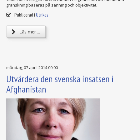
granskning baseras på sanning och objektivitet.
Publicerad i
Utrikes
Läs mer ...
måndag, 07 april 2014 00:00
Utvärdera den svenska insatsen i
Afghanistan