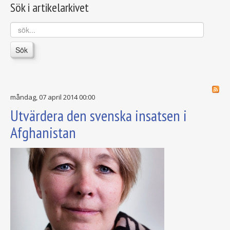
Sök i artikelarkivet
sök...
Sök
måndag, 07 april 2014 00:00
Utvärdera den svenska insatsen i
Afghanistan