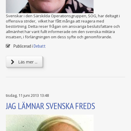
Svenskar i den Särskilda Operationsgruppen, SOG, har deltagit i
offensiva strider, vilket har fått många att reagera med
bestörtning. Detta reser frågan om ansvariga beslutsfattare och
allmänhet har varit fullt informerade om den svenska militära
insatsen, i förlängningen om dess syfte och genomförande.
Publicerad i
Debatt
Läs mer ...
tisdag, 11 juni 2013 13:48
JAG LÄMNAR SVENSKA FREDS