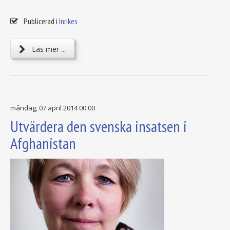
Publicerad i
Inrikes
Läs mer ...
måndag, 07 april 2014 00:00
Utvärdera den svenska insatsen i
Afghanistan